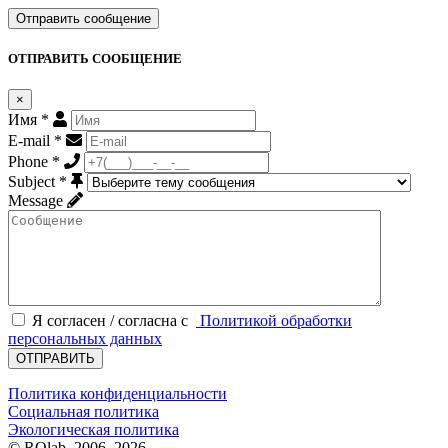
Отправить сообщение
ОТПРАВИТЬ СООБЩЕНИЕ
×
Имя
*
E-mail
*
Phone
*
Subject
*
Message
Я согласен / согласна с
Политикой обработки
персональных данных
ОТПРАВИТЬ
Политика конфиденциальности
Социальная политика
Экологическая политика
© RQlab, 2006–2026