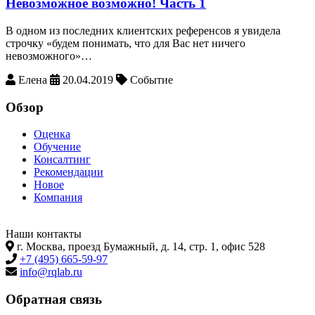
Невозможное возможно! Часть 1
В одном из последних клиентских референсов я увидела
строчку «будем понимать, что для Вас нет ничего
невозможного»…
Елена
20.04.2019
Событие
Обзор
Оценка
Обучение
Консалтинг
Рекомендации
Новое
Компания
Наши контакты
г. Москва, проезд Бумажный, д. 14, стр. 1, офис 528
+7 (495) 665-59-97
info@rqlab.ru
Обратная связь