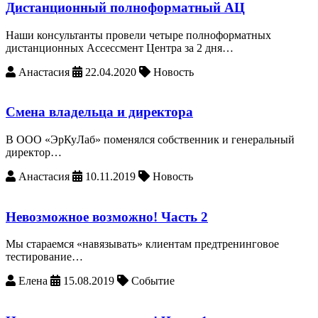
Дистанционный полноформатный АЦ
Наши консультанты провели четыре полноформатных
дистанционных Ассессмент Центра за 2 дня…
Анастасия
22.04.2020
Новость
Смена владельца и директора
В ООО «ЭрКуЛаб» поменялся собственник и генеральный
директор…
Анастасия
10.11.2019
Новость
Невозможное возможно! Часть 2
Мы стараемся «навязывать» клиентам предтренинговое
тестирование…
Елена
15.08.2019
Событие