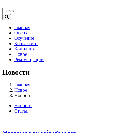
Главная
Оценка
Обучение
Консалтинг
Компания
Новое
Рекомендации
Новости
Главная
Новое
Новости
Новости
Статьи
Модульное онлайн обучение